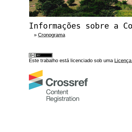
Informações sobre a C
»
Cronograma
Este trabalho está licenciado sob uma
Licença