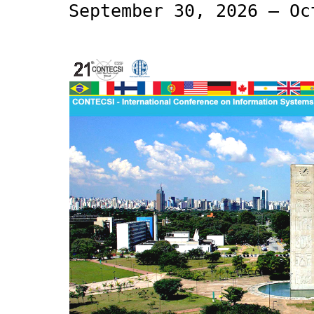
September 30, 2026 – Oc