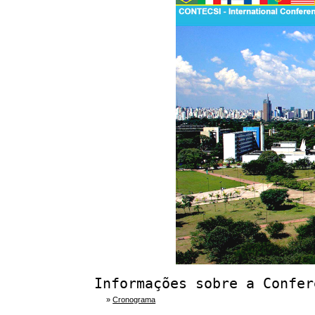
Informações sobre a Confer
»
Cronograma