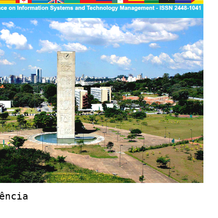
ência