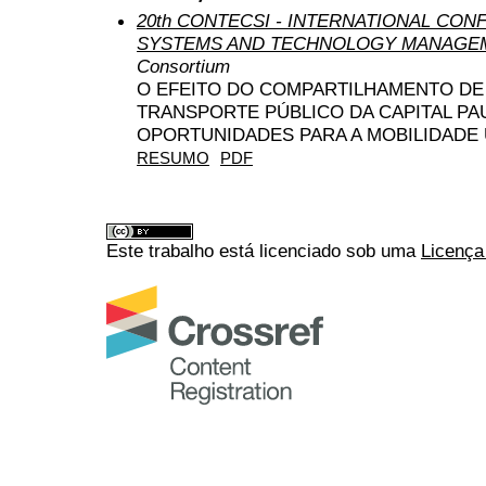
20th CONTECSI - INTERNATIONAL CO
SYSTEMS AND TECHNOLOGY MANAGEM
Consortium
O EFEITO DO COMPARTILHAMENTO DE 
TRANSPORTE PÚBLICO DA CAPITAL PAU
OPORTUNIDADES PARA A MOBILIDADE
RESUMO
PDF
Este trabalho está licenciado sob uma
Licença