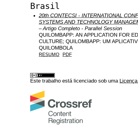
Brasil
20th CONTECSI - INTERNATIONAL CO
SYSTEMS AND TECHNOLOGY MANAGEM
– Artigo Completo - Parallel Session
QUILOMBAPP: AN APPLICATION FOR E
CULTURE; QUILOMBAPP: UM APLICATI
QUILOMBOLA
RESUMO
PDF
Este trabalho está licenciado sob uma
Licença