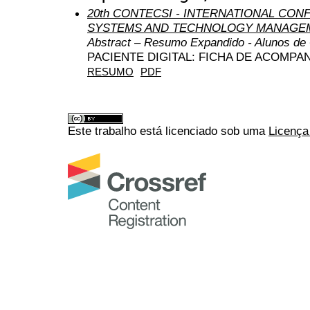
20th CONTECSI - INTERNATIONAL CO
SYSTEMS AND TECHNOLOGY MANAGEM
Abstract – Resumo Expandido - Alunos de
PACIENTE DIGITAL: FICHA DE ACOMP
RESUMO
PDF
Este trabalho está licenciado sob uma
Licença