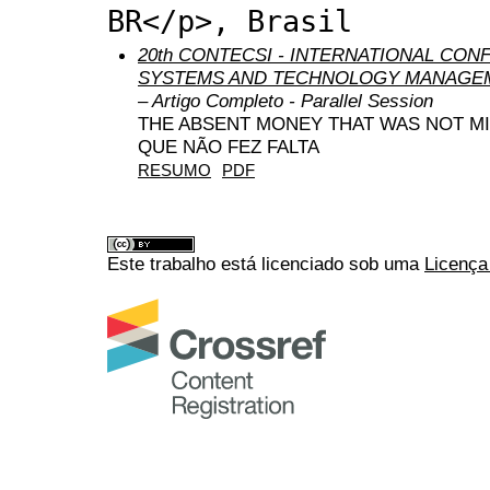
BR</p>, Brasil
20th CONTECSI - INTERNATIONAL CO
SYSTEMS AND TECHNOLOGY MANAGEM
– Artigo Completo - Parallel Session
THE ABSENT MONEY THAT WAS NOT MI
QUE NÃO FEZ FALTA
RESUMO
PDF
Este trabalho está licenciado sob uma
Licença