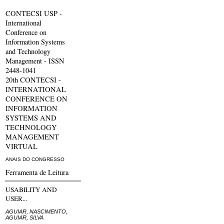
CONTECSI USP -
International
Conference on
Information Systems
and Technology
Management - ISSN
2448-1041
20th CONTECSI -
INTERNATIONAL
CONFERENCE ON
INFORMATION
SYSTEMS AND
TECHNOLOGY
MANAGEMENT
VIRTUAL
ANAIS DO CONGRESSO
Ferramenta de Leitura
USABILITY AND
USER...
AGUIAR, NASCIMENTO,
AGUIAR, SILVA