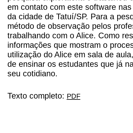
em contato com este software nas i
da cidade de Tatuí/SP. Para a pesqu
método de observação pelos profe
trabalhando com o Alice. Como resu
informações que mostram o proce
utilização do Alice em sala de aul
de ensinar os estudantes que já n
seu cotidiano.
Texto completo:
PDF