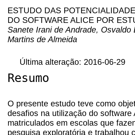
ESTUDO DAS POTENCIALIDADE
DO SOFTWARE ALICE POR ESTU
Sanete Irani de Andrade, Osvaldo 
Martins de Almeida
Última alteração: 2016-06-29
Resumo
O presente estudo teve como objet
desafios na utilização do software
matriculados em escolas que fazem
pesquisa exploratória e trabalhou