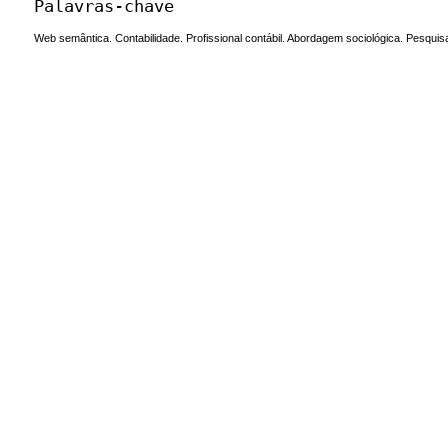
Palavras-chave
Web semântica. Contabilidade. Profissional contábil. Abordagem sociológica. Pesquis