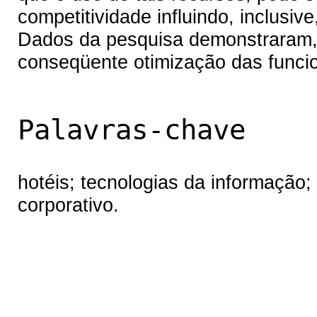
competitividade influindo, inclusiv
Dados da pesquisa demonstraram, 
conseqüente otimização das funci
Palavras-chave
hotéis; tecnologias da informação;
corporativo.