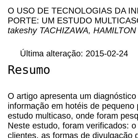
O USO DE TECNOLOGIAS DA I
PORTE: UM ESTUDO MULTICAS
takeshy TACHIZAWA, HAMILTO
Última alteração: 2015-02-24
Resumo
O artigo apresenta um diagnóstico 
informação em hotéis de pequeno p
estudo multicaso, onde foram pesqu
Neste estudo, foram verificados: o
clientes, as formas de divulgação